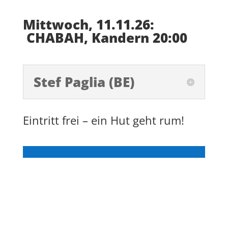
Mittwoch, 11.11.26:
CHABAH, Kandern 20:00
Stef Paglia (BE)
Eintritt frei – ein Hut geht rum!