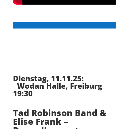
Dienstag, 11.11.25:
Wodan Halle, Freiburg
19:30
Tad Robinson Band &
Elise Frank –