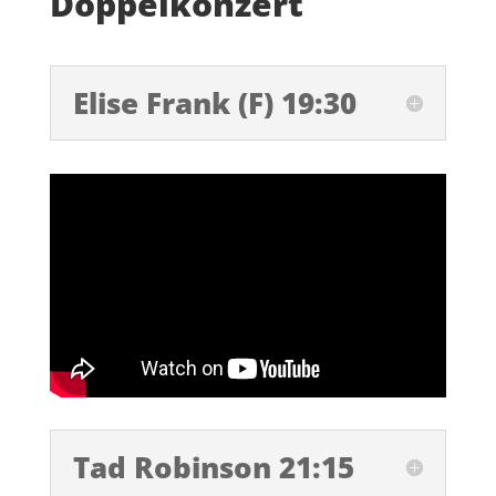
Doppelkonzert
Elise Frank (F) 19:30
Tad Robinson 21:15