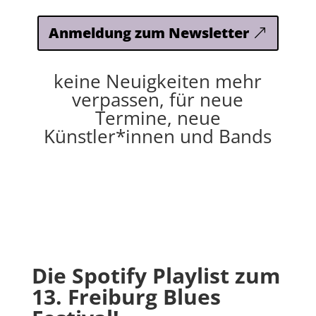
Anmeldung zum Newsletter
keine Neuigkeiten mehr
verpassen, für neue
Termine, neue
Künstler*innen und Bands
Die Spotify Playlist zum
13. Freiburg Blues