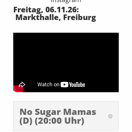
Freitag, 06.11.26:
Markthalle, Freiburg
No Sugar Mamas
(D) (20:00 Uhr)