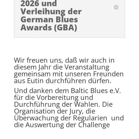
2026 und
Verleihung der
German Blues
Awards (GBA)
Wir freuen uns, daß wir auch in
diesem Jahr die Veranstaltung
gemeinsam mit unseren Freunden
aus Eutin durchführen dürfen.
Und danken dem Baltic Blues e.V.
für die Vorbereitung und
Durchführung der Wahlen. Die
Organisation der Jury, die
Überwachung der Regularien und
die Auswertung der Challenge