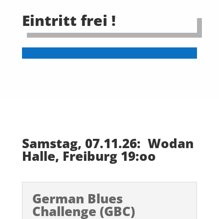
Eintritt frei !
Samstag, 07.11.26:
Wodan
Halle, Freiburg 19:oo
German Blues
Challenge (GBC)