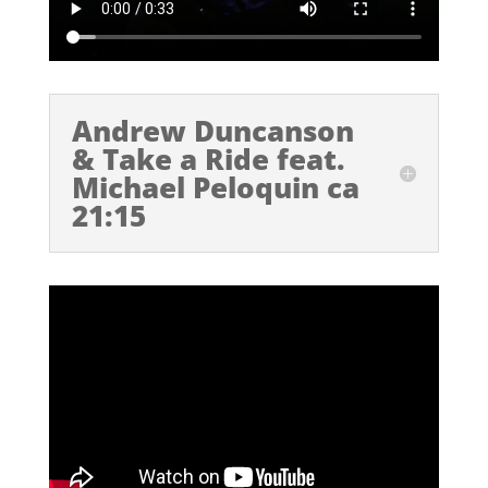
Andrew Duncanson
& Take a Ride feat.
Michael Peloquin ca
21:15