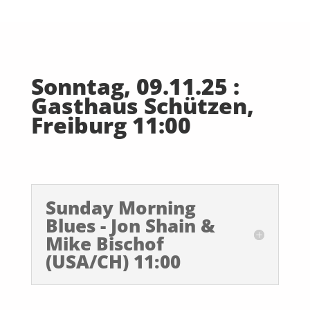
Sonntag, 09.11.25 :
Gasthaus Schützen,
Freiburg
11:00
Sunday Morning
Blues - Jon Shain &
Mike Bischof
(USA/CH) 11:00