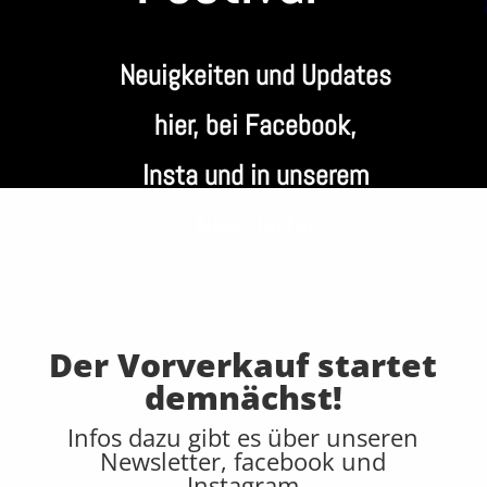
Neuigkeiten und Updates
hier, bei Facebook,
Insta und in unserem
Newsletter
Der Vorverkauf startet
demnächst!
Infos dazu gibt es über unseren
Newsletter, facebook und
Instagram