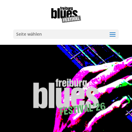
Seite wählen