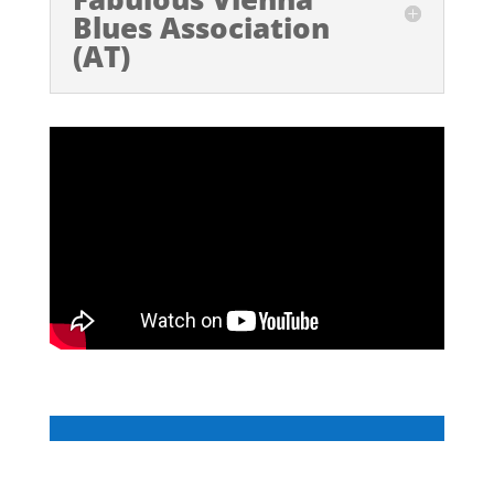
Blues Association
(AT)