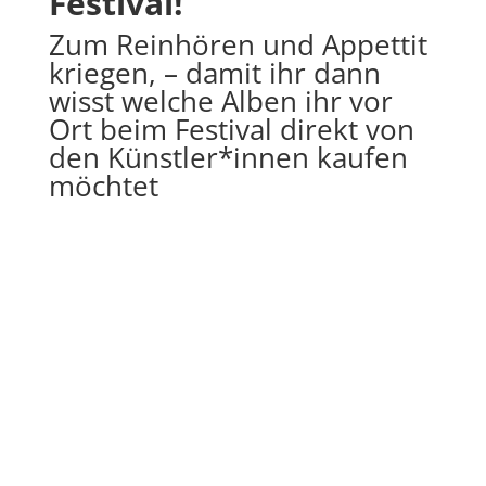
Festival!
Zum Reinhören und Appettit
kriegen, – damit ihr dann
wisst welche Alben ihr vor
Ort beim Festival direkt von
den Künstler*innen kaufen
möchtet