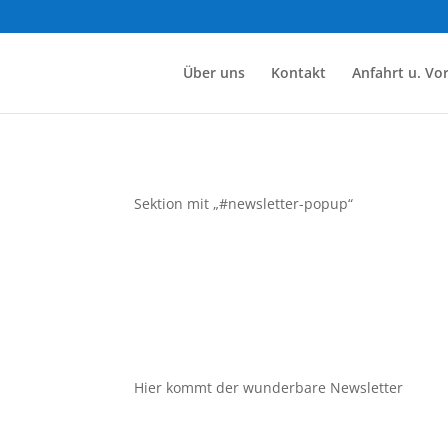
Über uns
Kontakt
Anfahrt u. Vo
Sektion mit „#newsletter-popup“
Hier kommt der wunderbare Newsletter