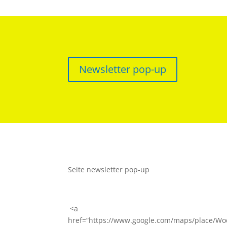
Newsletter pop-up
Seite newsletter pop-up
<a
href=“https://www.google.com/maps/place/W