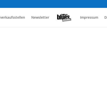
rverkaufsstellen
Newsletter
Impressum
D