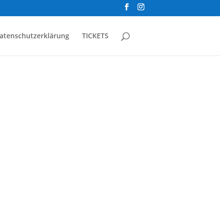
atenschutzerklärung
TICKETS